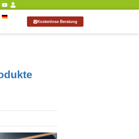
Kostenlose Beratung
odukte