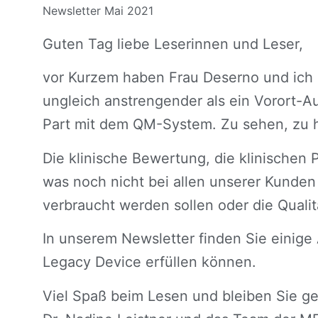
Newsletter Mai 2021
Guten Tag liebe Leserinnen und Leser,
vor Kurzem haben Frau Deserno und ich 
ungleich anstrengender als ein Vorort-Au
Part mit dem QM-System. Zu sehen, zu hö
Die klinische Bewertung, die klinische
was noch nicht bei allen unserer Kunden d
verbraucht werden sollen oder die Qualitä
In unserem Newsletter finden Sie einige
Legacy Device erfüllen können.
Viel Spaß beim Lesen und bleiben Sie g