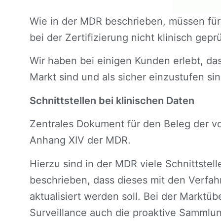
Wie in der MDR beschrieben, müssen für 
bei der Zertifizierung nicht klinisch gep
Wir haben bei einigen Kunden erlebt, da
Markt sind und als sicher einzustufen si
Schnittstellen bei klinischen Daten
Zentrales Dokument für den Beleg der vo
Anhang XIV der MDR.
Hierzu sind in der MDR viele Schnittste
beschrieben, dass dieses mit den Verfah
aktualisiert werden soll. Bei der Markt
Surveillance auch die proaktive Sammlun