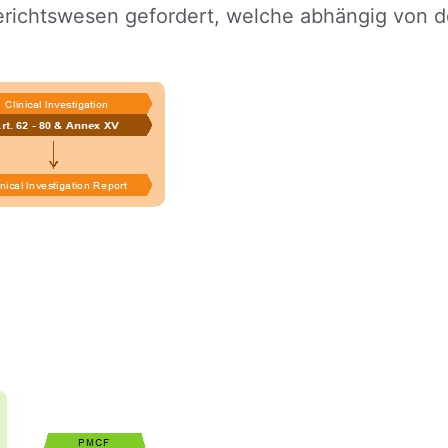
ichtswesen gefordert, welche abhängig von der