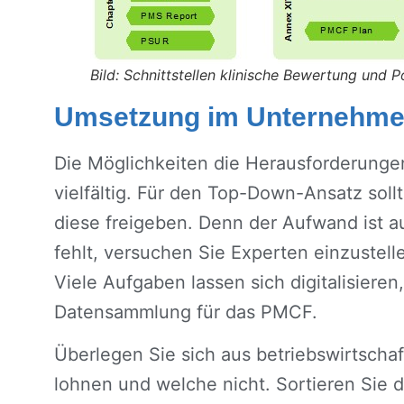
Bild: Schnittstellen klinische Bewertung und P
Umsetzung im Unternehm
Die Möglichkeiten die Herausforderung
vielfältig. Für den Top-Down-Ansatz soll
diese freigeben. Denn der Aufwand ist au
fehlt, versuchen Sie Experten einzustell
Viele Aufgaben lassen sich digitalisier
Datensammlung für das PMCF.
Überlegen Sie sich aus betriebswirtschaf
lohnen und welche nicht. Sortieren Sie 