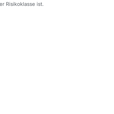
 Risikoklasse ist.