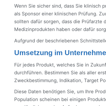
Wenn Sie sicher sind, dass Sie klinisch 
als Sponsor einer klinischen Prüfung. Zu
sollten dafür sorgen, dass die Prüfarzte 
Medizinprodukten haben oder dafür sorgen
Aufgrund der beschriebenen Schnittstell
Umsetzung im Unternehme
Für jedes Produkt, welches Sie in Zukunf
durchführen. Bestimmen Sie als aller ers
Zweckbestimmung, Indikation, Target Po
Diese Daten benötigen Sie, um Ihre Prod
Population scheinen bei einigen Produkte