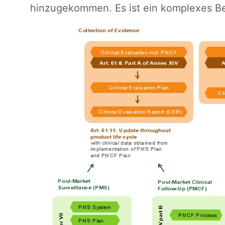
hinzugekommen. Es ist ein komplexes Ber