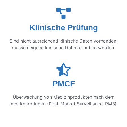
Klinische Prüfung
Sind nicht ausreichend klinische Daten vorhanden,
müssen eigene klinische Daten erhoben werden.
PMCF
Überwachung von Medizinprodukten nach dem
Inverkehrbringen (Post-Market Surveillance, PMS).