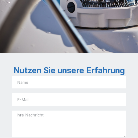
Nutzen Sie unsere Erfahrung