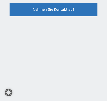
Nehmen Sie Kontakt auf