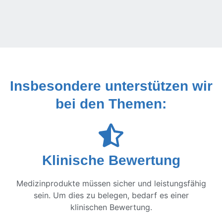
Insbesondere unterstützen wir
bei den Themen:
Klinische Bewertung
Medizinprodukte müssen sicher und leistungsfähig
sein. Um dies zu belegen, bedarf es einer
klinischen Bewertung.